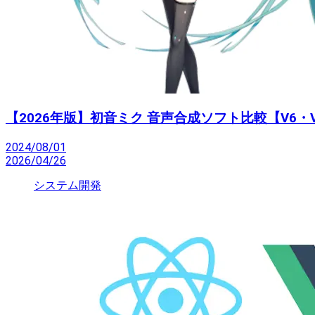
【2026年版】初音ミク 音声合成ソフト比較【V6・V
2024/08/01
2026/04/26
システム開発