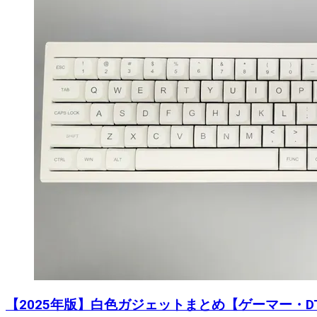
【2025年版】白色ガジェットまとめ【ゲーマー・DT