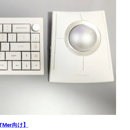
Mer向け】