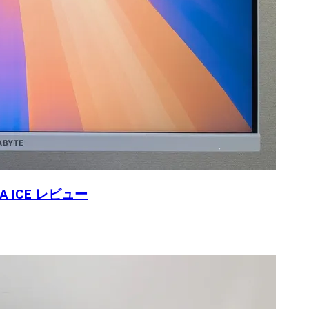
 ICE レビュー