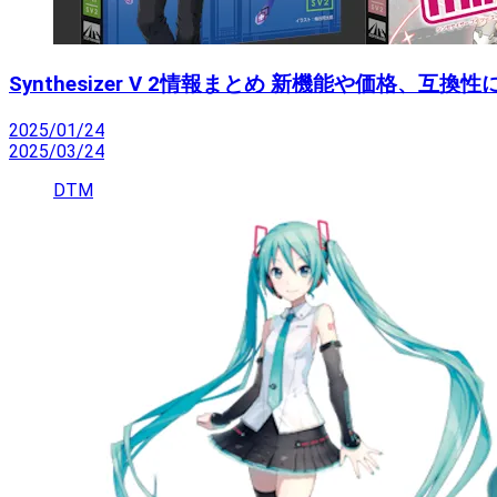
Synthesizer V 2情報まとめ 新機能や価格、互
2025/01/24
2025/03/24
DTM