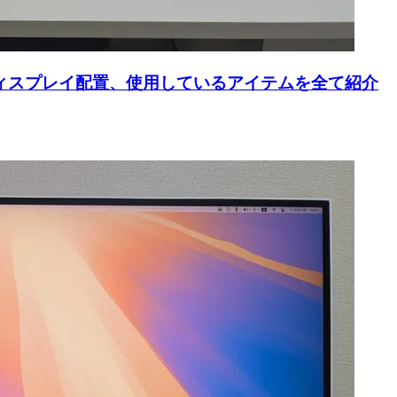
やディスプレイ配置、使用しているアイテムを全て紹介