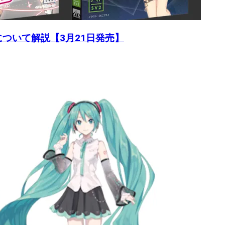
換性について解説【3月21日発売】