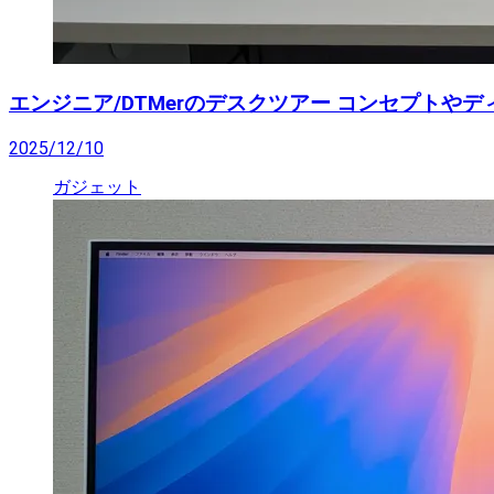
エンジニア/DTMerのデスクツアー コンセプト
2025/12/10
ガジェット