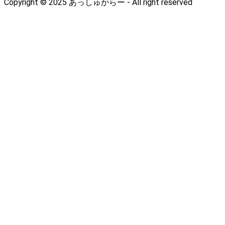
Copyright © 2025 あっしゅからー - All right reserved