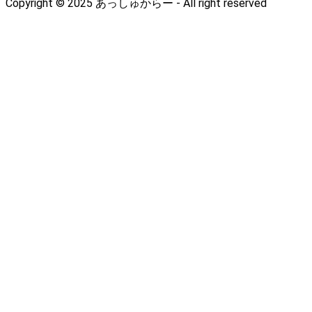
Copyright © 2025 あっしゅからー - All right reserved