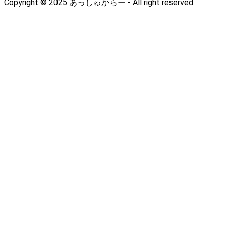
Copyright © 2025 あっしゅからー - All right reserved