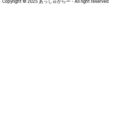
Copyright © 2025 あっしゅからー - All right reserved