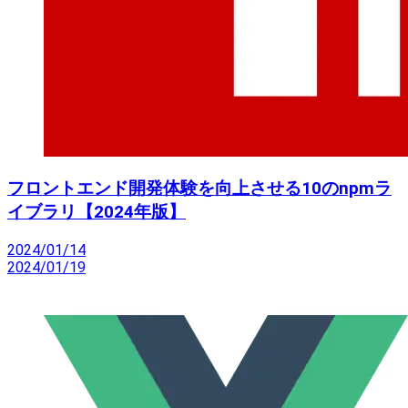
フロントエンド開発体験を向上させる10のnpmラ
イブラリ【2024年版】
2024/01/14
2024/01/19