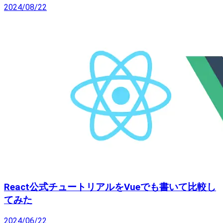
2024/08/22
React公式チュートリアルをVueでも書いて比較し
てみた
2024/06/22