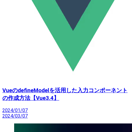
VueのdefineModelを活用した入力コンポーネント
の作成方法【Vue3.4】
2024/01/07
2024/03/07