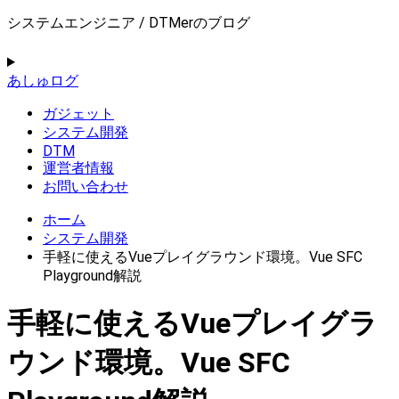
システムエンジニア / DTMerのブログ
あしゅログ
ガジェット
システム開発
DTM
運営者情報
お問い合わせ
ホーム
システム開発
手軽に使えるVueプレイグラウンド環境。Vue SFC
Playground解説
手軽に使えるVueプレイグラ
ウンド環境。Vue SFC