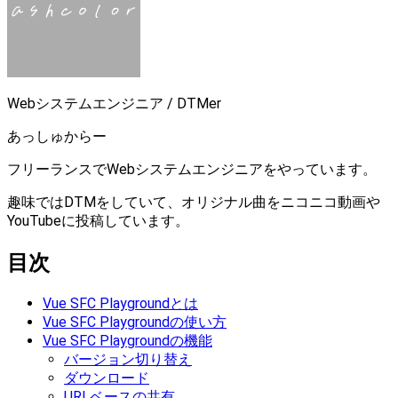
Webシステムエンジニア / DTMer
あっしゅからー
フリーランスでWebシステムエンジニアをやっています。
趣味ではDTMをしていて、オリジナル曲をニコニコ動画や
YouTubeに投稿しています。
目次
Vue SFC Playgroundとは
Vue SFC Playgroundの使い方
Vue SFC Playgroundの機能
バージョン切り替え
ダウンロード
URLベースの共有