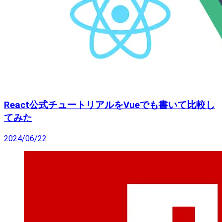
React公式チュートリアルをVueでも書いて比較し
てみた
2024/06/22