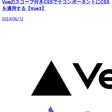
Vueのスコープ付きCSSで子コンポーネントにCSS
を適用する【Vue3】
2024/06/12