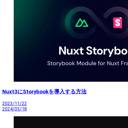
Nuxt3にStorybookを導入する方法
2023/11/22
2024/03/18