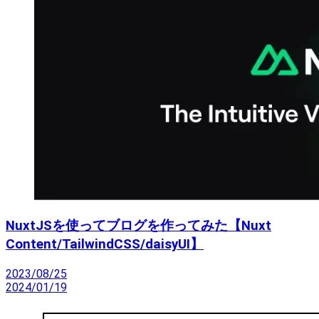
NuxtJSを使ってブログを作ってみた【Nuxt
Content/TailwindCSS/daisyUI】
2023/08/25
2024/01/19