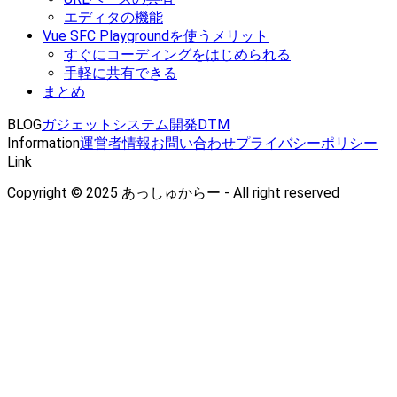
エディタの機能
Vue SFC Playgroundを使うメリット
すぐにコーディングをはじめられる
手軽に共有できる
まとめ
BLOG
ガジェット
システム開発
DTM
Information
運営者情報
お問い合わせ
プライバシーポリシー
Link
Copyright © 2025 あっしゅからー - All right reserved