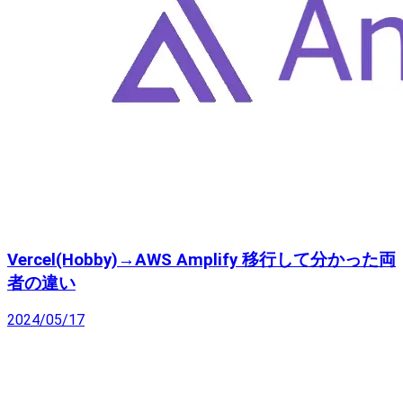
Vercel(Hobby)→AWS Amplify 移行して分かった両
者の違い
2024/05/17