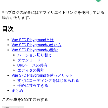
※当ブログの記事にはアフィリエイトリンクを使用している
場合があります。
目次
Vue SFC Playgroundとは
Vue SFC Playgroundの使い方
Vue SFC Playgroundの機能
バージョン切り替え
ダウンロード
URLベースの共有
エディタの機能
Vue SFC Playgroundを使うメリット
すぐにコーディングをはじめられる
手軽に共有できる
まとめ
この記事をSNSで共有する