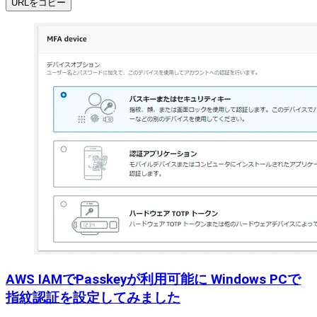
URLをコピー
AWS IAMでPasskeyが利用可能に Windows PCで
指紋認証を設定してみました