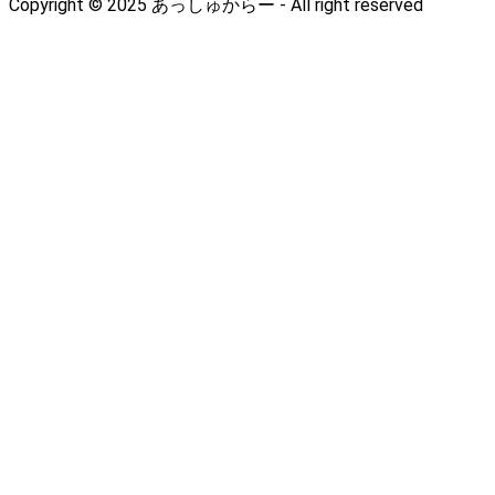
Copyright © 2025 あっしゅからー - All right reserved