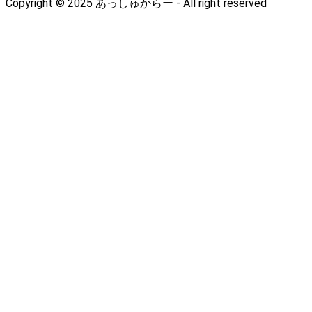
Copyright © 2025 あっしゅからー - All right reserved